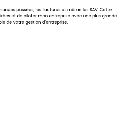
commandes passées, les factures et même les SAV. Cette
irées et de piloter mon entreprise avec une plus grande
le de votre gestion d'entreprise.