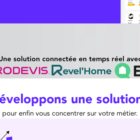
Une solution connectée en temps réel ave
éveloppons une solution
pour enfin vous concentrer sur votre métier.