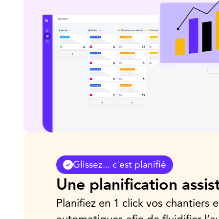
Glissez... c'est planifié
Une planification assis
Planifiez en 1 click vos chantiers 