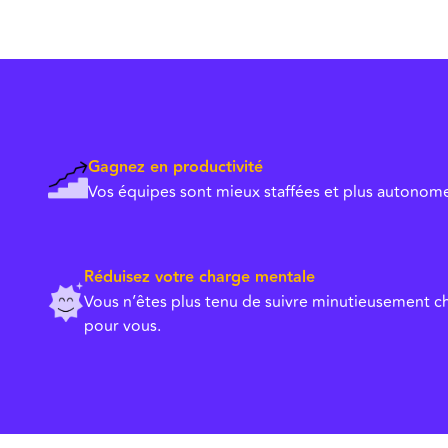
Gagnez en productivité
Vos équipes sont mieux staffées et plus autonome
Réduisez votre charge mentale
Vous n’êtes plus tenu de suivre minutieusement cha
pour vous.