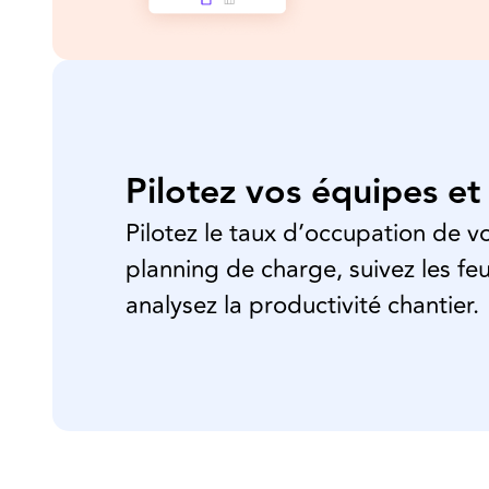
Pilotez vos équipes et
Pilotez le taux d’occupation de 
planning de charge, suivez les feu
analysez la productivité chantier.