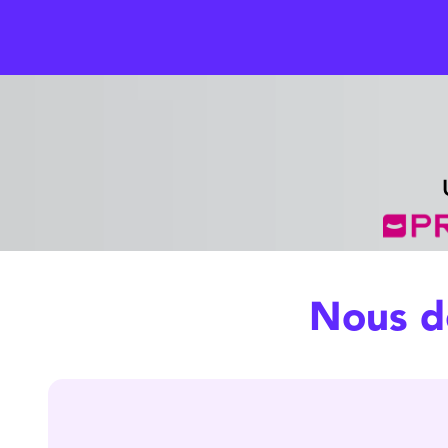
Nous d