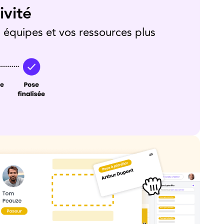
ivité
s équipes et vos ressources plus