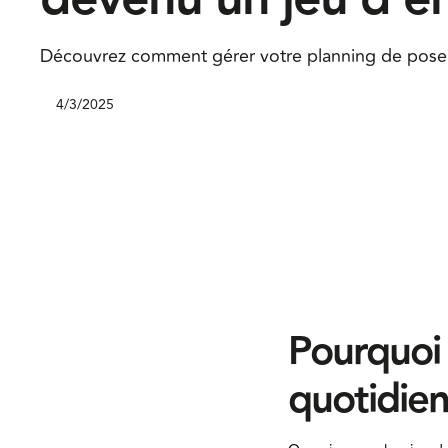
Découvrez comment gérer votre planning de pose 
4/3/2025
Pourquoi 
quotidien