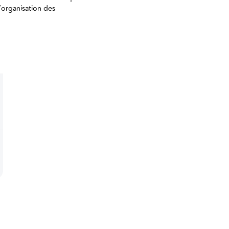
l’organisation des