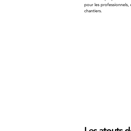
pour les professionnels, 
chantiers.
Les atouts 