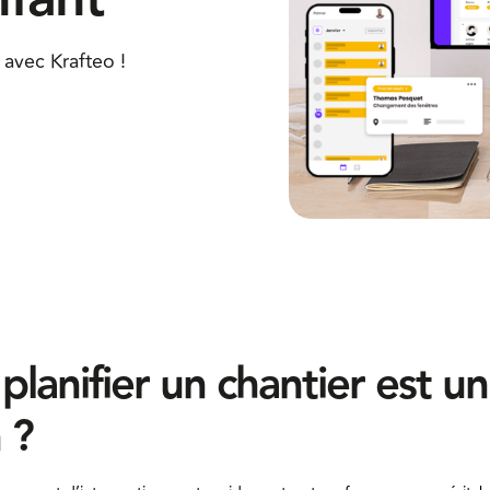
avec Krafteo !
planifier un chantier est un
 ?